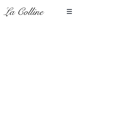
La Colline