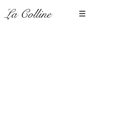
La Colline