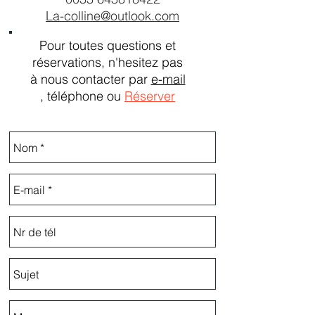
La-colline@outlook.com
Pour toutes questions et
réservations, n'hesitez pas
à nous contacter par
e-mail
, téléphone ou
Réserver