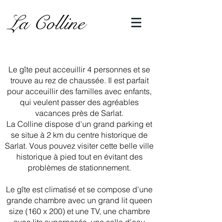
La Colline
Le gîte peut acceuillir 4 personnes et se
trouve au rez de chaussée. Il est parfait
pour acceuillir des familles avec enfants,
qui veulent passer des agréables
vacances près de Sarlat.
La Colline dispose d'un grand parking et
se situe à 2 km du centre historique de
Sarlat. Vous pouvez visiter cette belle ville
historique à pied tout en évitant des
problèmes de stationnement.
Le gîte est climatisé et se compose d'une
grande chambre avec un grand lit queen
size (160 x 200) et une TV, une chambre