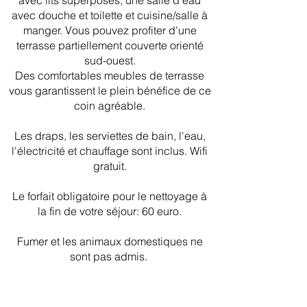
avec lits superposés, une salle d'eau
avec douche et toilette et cuisine/salle à
manger. Vous pouvez profiter d'une
terrasse partiellement couverte orienté
sud-ouest.
Des comfortables meubles de terrasse
vous garantissent le plein bénéfice de ce
coin agréable.
Les draps, les serviettes de bain, l'eau,
l'électricité et chauffage sont inclus. Wifi
gratuit.
Le forfait obligatoire pour le nettoyage à
la fin de votre séjour: 60 euro.
Fumer et les animaux domestiques ne
sont pas admis.